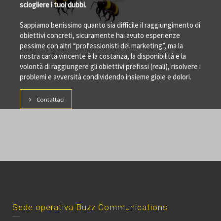
sciogliere i tuoi dubbi.
Sappiamo benissimo quanto sia difficile il raggiungimento di
obiettivi concreti, sicuramente hai avuto esperienze
pessime con altri “professionisti del marketing”, ma la
nostra carta vincente è la costanza, la disponibilità e la
volontà di raggiungere gli obiettivi prefissi (reali), risolvere i
problemi e avversità condividendo insieme gioie e dolori.
Contattaci
Sede operativa Buzz Communications