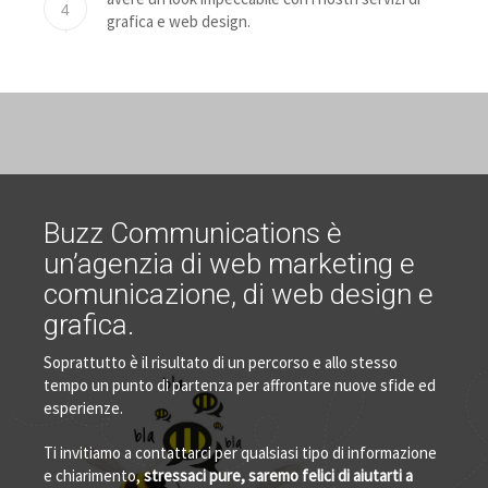
4
grafica e web design.
Buzz Communications è
un’agenzia di web marketing e
comunicazione, di web design e
grafica.
Soprattutto è il risultato di un percorso e allo stesso
tempo un punto di partenza per affrontare nuove sfide ed
esperienze.
Ti invitiamo a contattarci per qualsiasi tipo di informazione
e chiarimento,
stressaci pure, saremo felici di aiutarti a