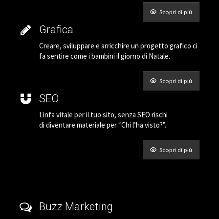
Scopri di più
Grafica
Creare, sviluppare e arricchire un progetto grafico ci
fa sentire come i bambini il giorno di Natale.
Scopri di più
SEO
Linfa vitale per il tuo sito, senza SEO rischi
di diventare materiale per “Chi l’ha visto?”.
Scopri di più
Buzz Marketing