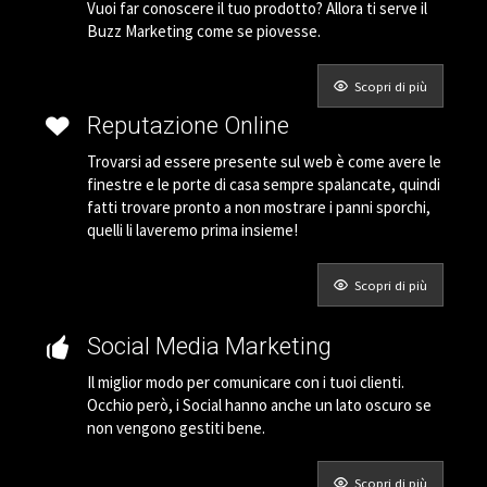
Vuoi far conoscere il tuo prodotto? Allora ti serve il
Buzz Marketing come se piovesse.
Scopri di più
Reputazione Online
Trovarsi ad essere presente sul web è come avere le
finestre e le porte di casa sempre spalancate, quindi
fatti trovare pronto a non mostrare i panni sporchi,
quelli li laveremo prima insieme!
Scopri di più
Social Media Marketing
Il miglior modo per comunicare con i tuoi clienti.
Occhio però, i Social hanno anche un lato oscuro se
non vengono gestiti bene.
Scopri di più