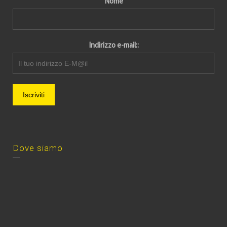
Nome
Indirizzo e-mail::
Dove siamo