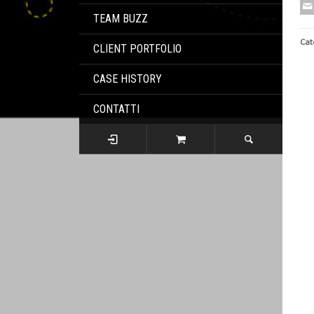
TEAM BUZZ
Cat
CLIENT PORTFOLIO
CASE HISTORY
CONTATTI