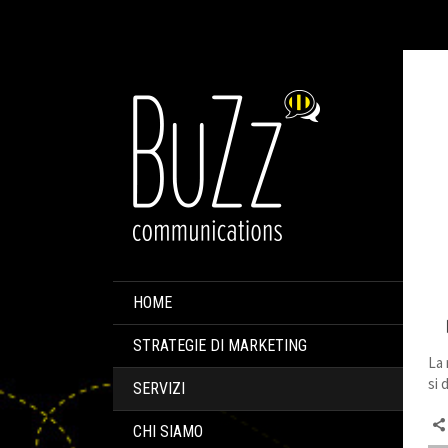
HOME
STRATEGIE DI MARKETING
La 
si 
SERVIZI
CHI SIAMO