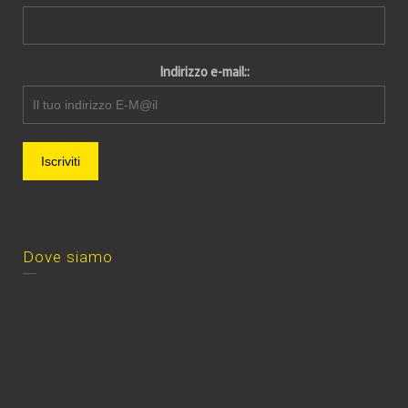
Indirizzo e-mail::
Dove siamo