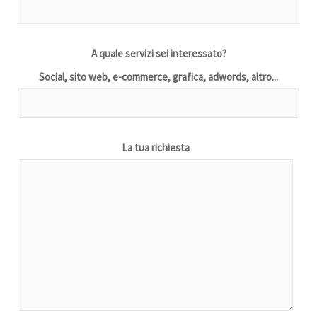
A quale servizi sei interessato?
Social, sito web, e-commerce, grafica, adwords, altro...
La tua richiesta