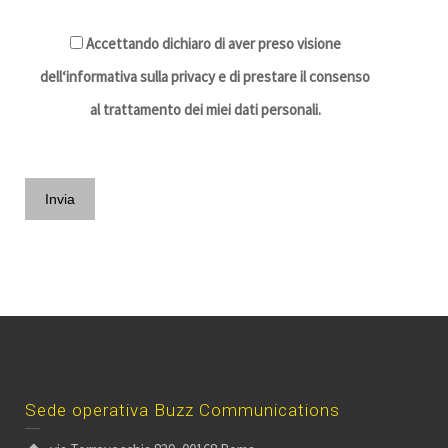
Accettando dichiaro di aver preso visione
dell‘informativa sulla privacy e di prestare il consenso
al trattamento dei miei dati personali.
Sede operativa Buzz Communications