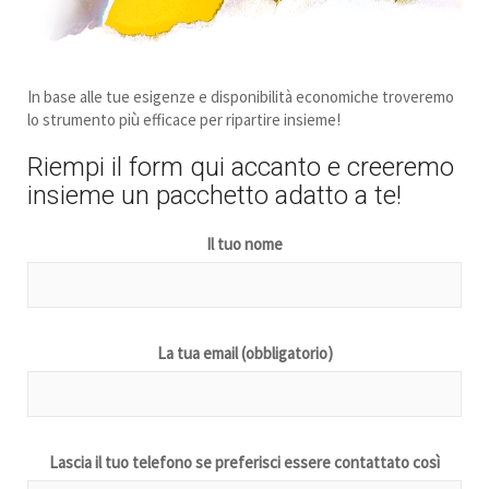
In base alle tue esigenze e disponibilità economiche troveremo
lo strumento più efficace per ripartire insieme!
Riempi il form qui accanto e creeremo
insieme un pacchetto adatto a te!
Il tuo nome
La tua email (obbligatorio)
Lascia il tuo telefono se preferisci essere contattato così