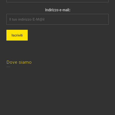
Indirizzo e-mail::
Dove siamo