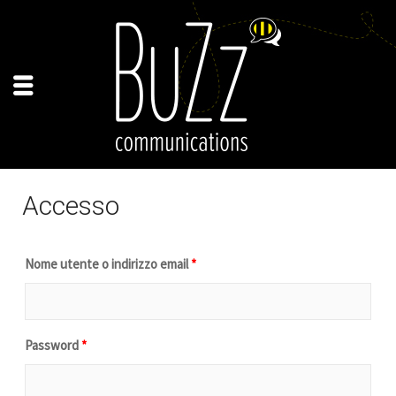
Accesso
Nome utente o indirizzo email
*
Password
*